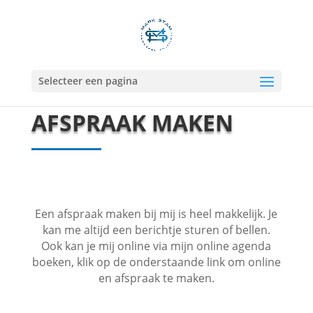
Selecteer een pagina
AFSPRAAK MAKEN
Een afspraak maken bij mij is heel makkelijk. Je
kan me altijd een berichtje sturen of bellen.
Ook kan je mij online via mijn online agenda
boeken, klik op de onderstaande link om online
en afspraak te maken.