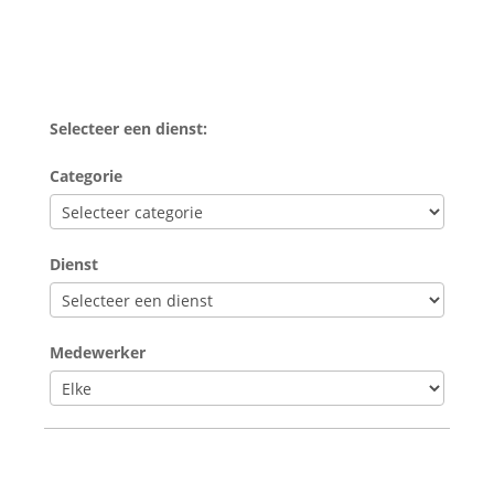
Selecteer een dienst:
Categorie
Dienst
Medewerker
VOLGENDE