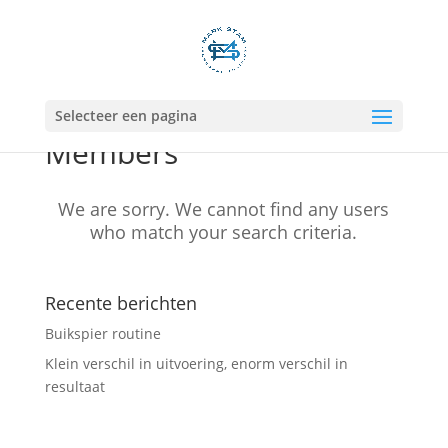
Selecteer een pagina
Members
We are sorry. We cannot find any users
who match your search criteria.
Recente berichten
Buikspier routine
Klein verschil in uitvoering, enorm verschil in
resultaat