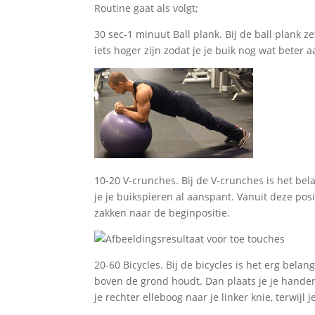
Routine gaat als volgt;
30 sec-1 minuut Ball plank. Bij de ball plank 
iets hoger zijn zodat je je buik nog wat beter
10-20 V-crunches. Bij de V-crunches is het bela
je je buikspieren al aanspant. Vanuit deze posi
zakken naar de beginpositie.
20-60 Bicycles. Bij de bicycles is het erg bela
boven de grond houdt. Dan plaats je je handen
je rechter elleboog naar je linker knie, terwijl