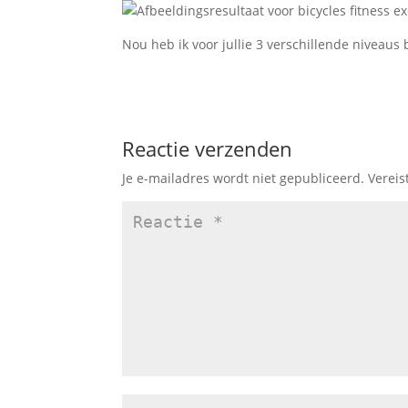
Nou heb ik voor jullie 3 verschillende niveaus
Reactie verzenden
Je e-mailadres wordt niet gepubliceerd.
Vereis