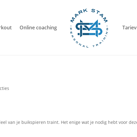
kout
Online coaching
Tarie
cties
eel van je buikspieren traint. Het enige wat je nodig hebt voor dez