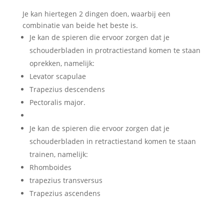
Je kan hiertegen 2 dingen doen, waarbij een
combinatie van beide het beste is.
Je kan de spieren die ervoor zorgen dat je
schouderbladen in protractiestand komen te staan
oprekken, namelijk:
Levator scapulae
Trapezius descendens
Pectoralis major.
Je kan de spieren die ervoor zorgen dat je
schouderbladen in retractiestand komen te staan
trainen, namelijk:
Rhomboides
trapezius transversus
Trapezius ascendens