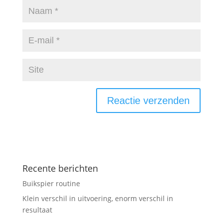
Recente berichten
Buikspier routine
Klein verschil in uitvoering, enorm verschil in
resultaat