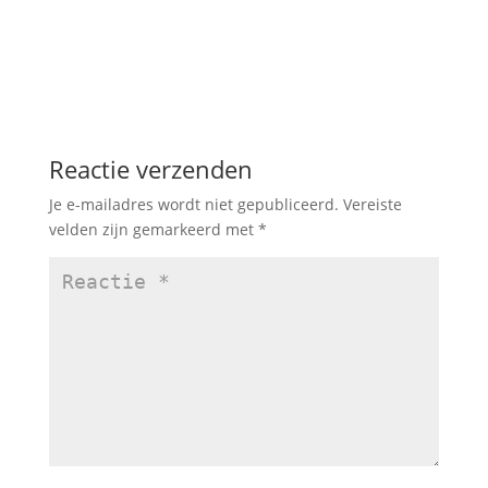
Reactie verzenden
Je e-mailadres wordt niet gepubliceerd.
Vereiste
velden zijn gemarkeerd met
*