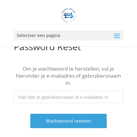
Selecteer een pagina
Password Reset
Om je wachtwoord te herstellen, vul je
hieronder je e-mailadres of gebruikersnaam
in.