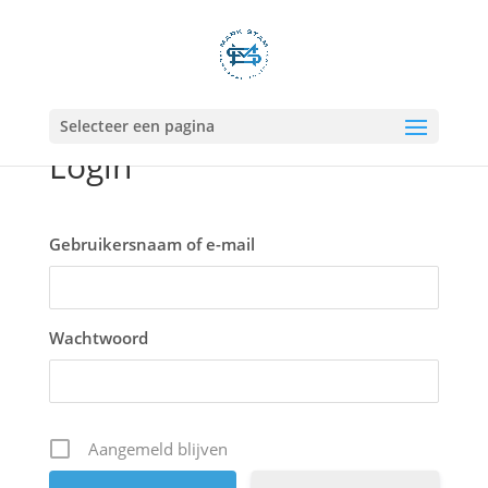
Selecteer een pagina
Login
Gebruikersnaam of e-mail
Wachtwoord
Aangemeld blijven